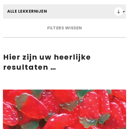
FILTERS WISSEN
Hier zijn uw heerlijke
resultaten …