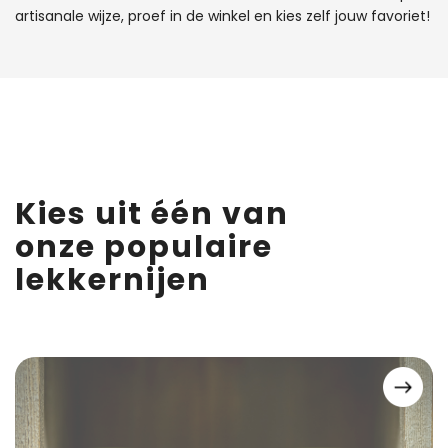
artisanale wijze, proef in de winkel en kies zelf jouw favoriet!
Kies uit één van
onze populaire
lekkernijen