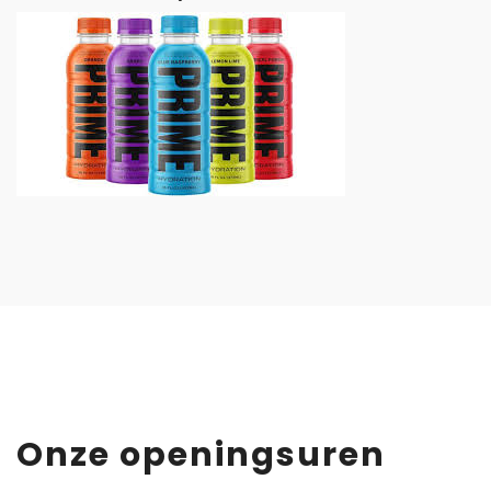
Onze openingsuren