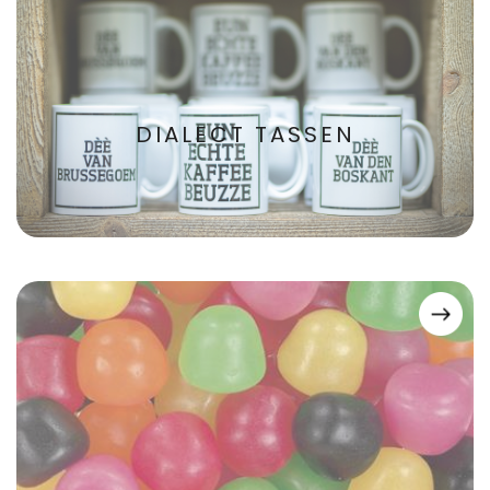
DIALECT TASSEN