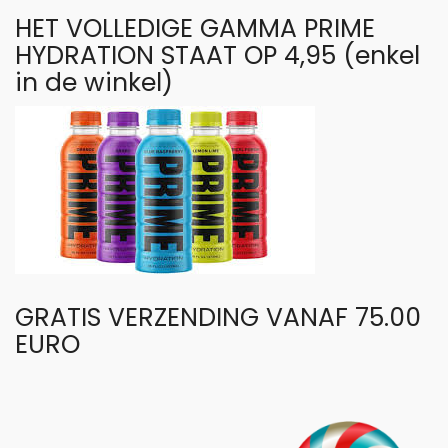
HET VOLLEDIGE GAMMA PRIME
HYDRATION STAAT OP 4,95 (enkel
in de winkel)
GRATIS VERZENDING VANAF 75.00
EURO