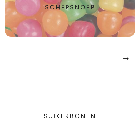
SCHEPSNOEP
SUIKERBONEN