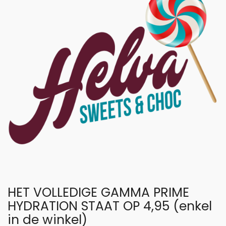
HET VOLLEDIGE GAMMA PRIME
HYDRATION STAAT OP 4,95 (enkel
in de winkel)