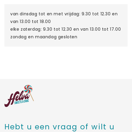
van dinsdag tot en met vrijdag: 9.30 tot 12.30 en
van 13.00 tot 18.00
elke zaterdag: 9.30 tot 12.30 en van 13.00 tot 17.00
zondag en maandag gesloten
Hebt u een vraag of wilt u