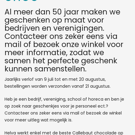
Al meer dan 50 jaar maken we
geschenken op maat voor
bedrijven en verenigingen.
Contacteer ons zeker eens via
mail of bezoek onze winkel voor
meer informatie, zodat we
samen het perfecte geschenk
kunnen samenstellen.
Jaarlijks verlof van 9 juli tot en met 20 augustus,
bestellingen worden verzonden vanaf 21 augustus.
Heb je een bedrijf, vereniging, school of horeca en ben je
op zoek naar geschenkjes voor je personeel ect.?
Contacteer ons zeker eens via mail of bezoek de winkel
voor meer uitleg wat mogelijk is.
Helva werkt enkel met de beste Callebaut chocolade op