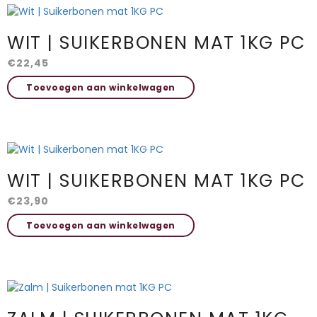
CONTACT
WIT | SUIKERBONEN MAT 1KG PC
€
22,45
Toevoegen aan winkelwagen
WIT | SUIKERBONEN MAT 1KG PC
€
23,90
Toevoegen aan winkelwagen