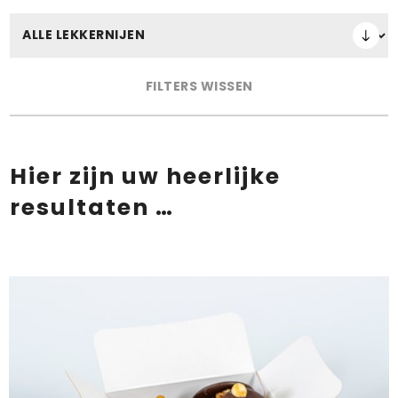
FILTERS WISSEN
Hier zijn uw heerlijke
resultaten …