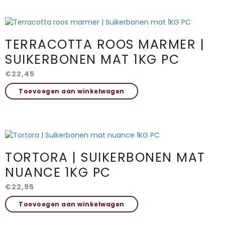
TERRACOTTA ROOS MARMER |
SUIKERBONEN MAT 1KG PC
€
22,45
Toevoegen aan winkelwagen
TORTORA | SUIKERBONEN MAT
NUANCE 1KG PC
€
22,95
Toevoegen aan winkelwagen